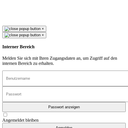
×
×
Interner Bereich
Melden Sie sich mit Ihren Zugangsdaten an, um Zugriff auf den
internen Bereich zu erhalten.
Passwort anzeigen
Angemeldet bleiben
Anmelden