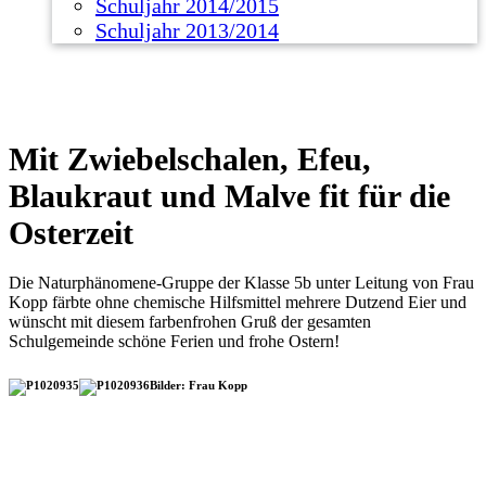
Schuljahr 2014/2015
Schuljahr 2013/2014
Mit Zwiebelschalen, Efeu,
Blaukraut und Malve fit für die
Osterzeit
Die Naturphänomene-Gruppe der Klasse 5b unter Leitung von Frau
Kopp färbte ohne chemische Hilfsmittel mehrere Dutzend Eier und
wünscht mit diesem farbenfrohen Gruß der gesamten
Schulgemeinde schöne Ferien und frohe Ostern!
Bilder: Frau Kopp