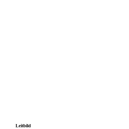
Leitbild