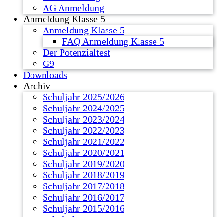
AG Anmeldung
Anmeldung Klasse 5
Anmeldung Klasse 5
FAQ Anmeldung Klasse 5
Der Potenzialtest
G9
Downloads
Archiv
Schuljahr 2025/2026
Schuljahr 2024/2025
Schuljahr 2023/2024
Schuljahr 2022/2023
Schuljahr 2021/2022
Schuljahr 2020/2021
Schuljahr 2019/2020
Schuljahr 2018/2019
Schuljahr 2017/2018
Schuljahr 2016/2017
Schuljahr 2015/2016