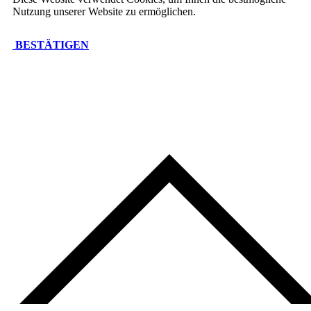
Nutzung unserer Website zu ermöglichen.
BESTÄTIGEN