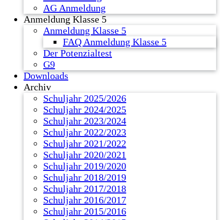
AG Anmeldung
Anmeldung Klasse 5
Anmeldung Klasse 5
FAQ Anmeldung Klasse 5
Der Potenzialtest
G9
Downloads
Archiv
Schuljahr 2025/2026
Schuljahr 2024/2025
Schuljahr 2023/2024
Schuljahr 2022/2023
Schuljahr 2021/2022
Schuljahr 2020/2021
Schuljahr 2019/2020
Schuljahr 2018/2019
Schuljahr 2017/2018
Schuljahr 2016/2017
Schuljahr 2015/2016