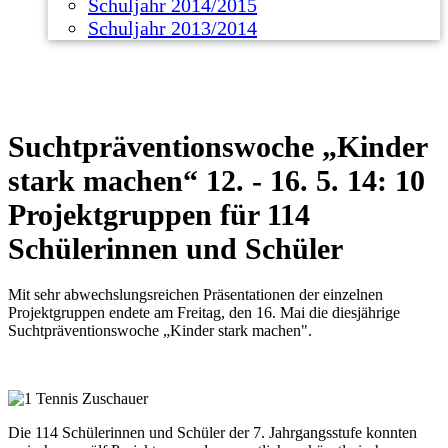
Schuljahr 2014/2015
Schuljahr 2013/2014
Suchtpräventionswoche „Kinder
stark machen“ 12. - 16. 5. 14: 10
Projektgruppen für 114
Schülerinnen und Schüler
Mit sehr abwechslungsreichen Präsentationen der einzelnen
Projektgruppen endete am Freitag, den 16. Mai die diesjährige
Suchtpräventionswoche „Kinder stark machen".
Die 114 Schülerinnen und Schüler der 7. Jahrgangsstufe konnten