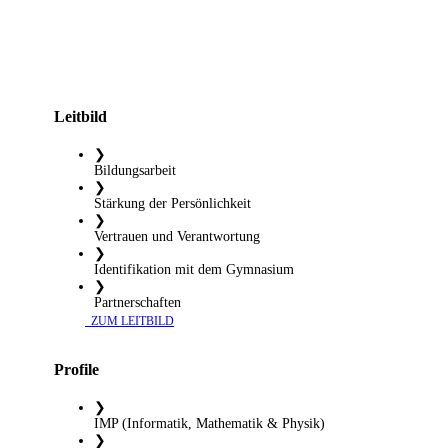
Leitbild
❯
Bildungsarbeit
❯
Stärkung der Persönlichkeit
❯
Vertrauen und Verantwortung
❯
Identifikation mit dem Gymnasium
❯
Partnerschaften
​ ZUM LEITBILD
Profile
❯
IMP (Informatik, Mathematik & Physik)
❯