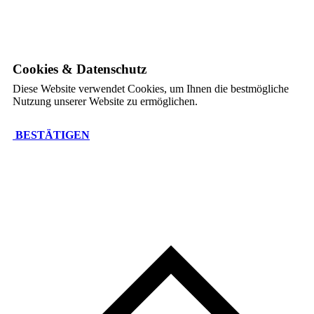
Cookies & Datenschutz
Diese Website verwendet Cookies, um Ihnen die bestmögliche
Nutzung unserer Website zu ermöglichen.
BESTÄTIGEN