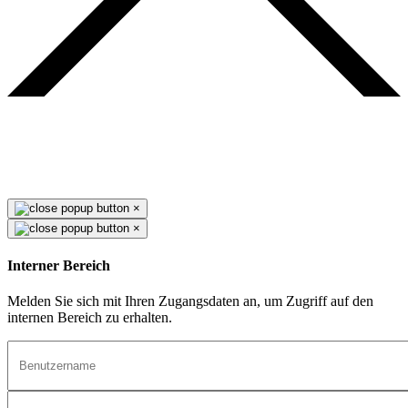
×
×
Interner Bereich
Melden Sie sich mit Ihren Zugangsdaten an, um Zugriff auf den
internen Bereich zu erhalten.