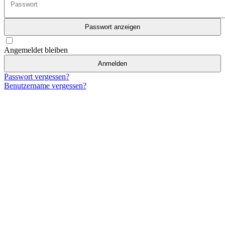
Passwort anzeigen
Angemeldet bleiben
Anmelden
Passwort vergessen?
Benutzername vergessen?