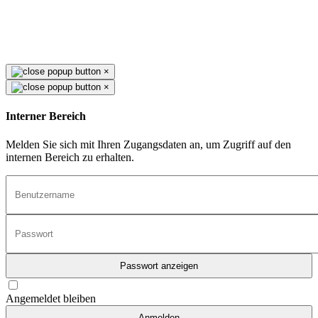
×
×
Interner Bereich
Melden Sie sich mit Ihren Zugangsdaten an, um Zugriff auf den
internen Bereich zu erhalten.
Passwort anzeigen
Angemeldet bleiben
Anmelden