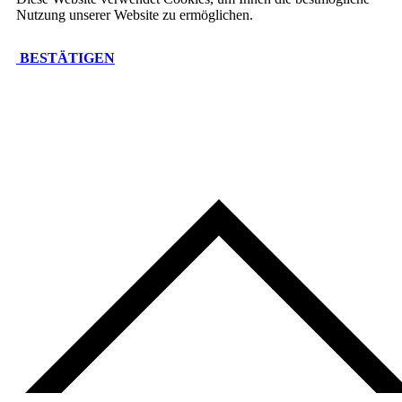
Nutzung unserer Website zu ermöglichen.
BESTÄTIGEN