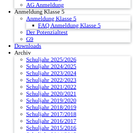
AG Anmeldung
Anmeldung Klasse 5
Anmeldung Klasse 5
FAQ Anmeldung Klasse 5
Der Potenzialtest
G9
Downloads
Archiv
Schuljahr 2025/2026
Schuljahr 2024/2025
Schuljahr 2023/2024
Schuljahr 2022/2023
Schuljahr 2021/2022
Schuljahr 2020/2021
Schuljahr 2019/2020
Schuljahr 2018/2019
Schuljahr 2017/2018
Schuljahr 2016/2017
Schuljahr 2015/2016