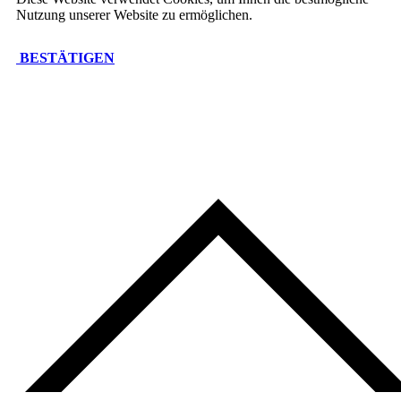
Nutzung unserer Website zu ermöglichen.
BESTÄTIGEN