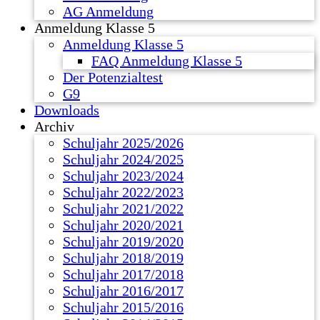
AG Anmeldung
Anmeldung Klasse 5
Anmeldung Klasse 5
FAQ Anmeldung Klasse 5
Der Potenzialtest
G9
Downloads
Archiv
Schuljahr 2025/2026
Schuljahr 2024/2025
Schuljahr 2023/2024
Schuljahr 2022/2023
Schuljahr 2021/2022
Schuljahr 2020/2021
Schuljahr 2019/2020
Schuljahr 2018/2019
Schuljahr 2017/2018
Schuljahr 2016/2017
Schuljahr 2015/2016