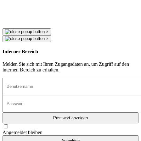
×
×
Interner Bereich
Melden Sie sich mit Ihren Zugangsdaten an, um Zugriff auf den
internen Bereich zu erhalten.
Passwort anzeigen
Angemeldet bleiben
Anmelden