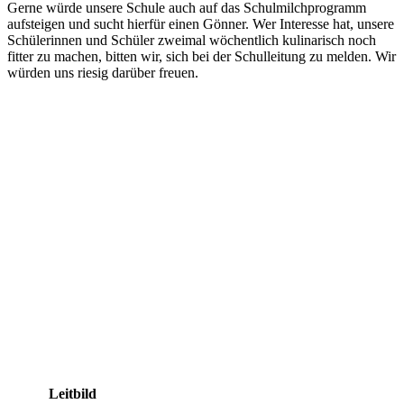
Gerne würde unsere Schule auch auf das Schulmilchprogramm
aufsteigen und sucht hierfür einen Gönner. Wer Interesse hat, unsere
Schülerinnen und Schüler zweimal wöchentlich kulinarisch noch
fitter zu machen, bitten wir, sich bei der Schulleitung zu melden. Wir
würden uns riesig darüber freuen.
Leitbild