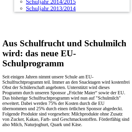
Schuljahr 2014/2015
Schuljahr 2013/2014
Aus Schulfrucht und Schulmilch
wird: das neue EU-
Schulprogramm
Seit einigen Jahren nimmt unsere Schule am EU-
Schulfruchtprogramm teil. Immer an den Snacktagen wird kostenfrei
Obst der Schülerschaft angeboten. Unterstützt wird dieses
Programm durch unseren Sponsor „Früchte Maier“ sowie der EU.
Das bisherige Schulfruchtprogramm wird nun auf "Schulmilch"
erweitert. Dabei werden 75% der Kosten durch die EU
übernommen und 25% durch einen örtlichen Sponsor abgedeckt.
Folgende Produkte sind vorgesehen: Milchprodukte ohne Zusatz
von Zucker, Kakao, Farb- und Geschmacksstoffen. Förderfähig sind
also Milch, Naturjoghurt, Quark und Käse.