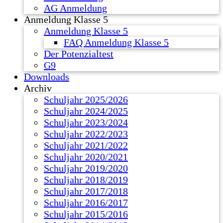
AG Anmeldung
Anmeldung Klasse 5
Anmeldung Klasse 5
FAQ Anmeldung Klasse 5
Der Potenzialtest
G9
Downloads
Archiv
Schuljahr 2025/2026
Schuljahr 2024/2025
Schuljahr 2023/2024
Schuljahr 2022/2023
Schuljahr 2021/2022
Schuljahr 2020/2021
Schuljahr 2019/2020
Schuljahr 2018/2019
Schuljahr 2017/2018
Schuljahr 2016/2017
Schuljahr 2015/2016