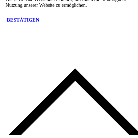
Nutzung unserer Website zu ermöglichen.
BESTÄTIGEN