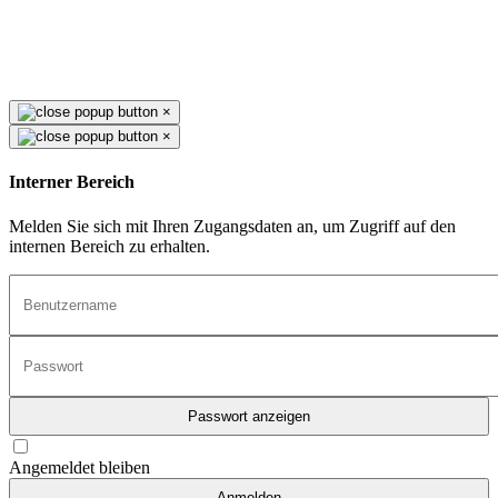
×
×
Interner Bereich
Melden Sie sich mit Ihren Zugangsdaten an, um Zugriff auf den
internen Bereich zu erhalten.
Passwort anzeigen
Angemeldet bleiben
Anmelden