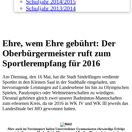
Schuljahr 2014/2015
Schuljahr 2013/2014
Ehre, wem Ehre gebührt: Der
Oberbürgermeister ruft zum
Sportlerempfang für 2016
Am Dienstag, den 16 Mai, hat die Stadt Sindelfingen verdiente
Sportler in den Kleinen Saal in der Stadthalle eingeladen, um
hervorragende Leistungen auf Landesebene bis hin zu Olympischen
Spielen, Paralympics oder Weltmeisterschaften zu würdigen.
Diesmal gehörten gleich zwei unserer Badminton-Mannschaften
zum erlesenen Kreis, da sie 2016 in WK IV und WK III jeweils das
Landesfinale bei JtfO gewonnen hatten.
Aber auch im Vereinssport haben Unterriedener Gymnasiasten ehrwürdige Erfolge