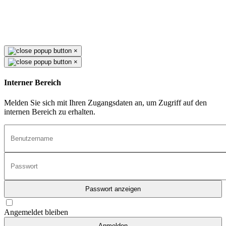
×
×
Interner Bereich
Melden Sie sich mit Ihren Zugangsdaten an, um Zugriff auf den
internen Bereich zu erhalten.
Passwort anzeigen
Angemeldet bleiben
Anmelden