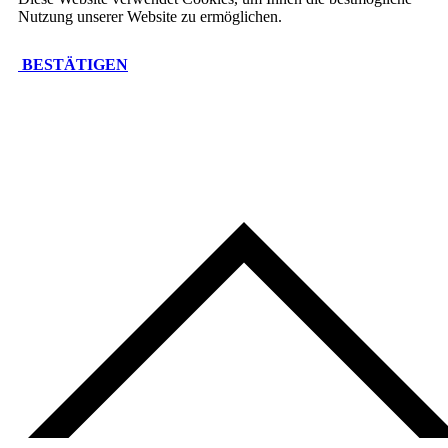
Nutzung unserer Website zu ermöglichen.
BESTÄTIGEN