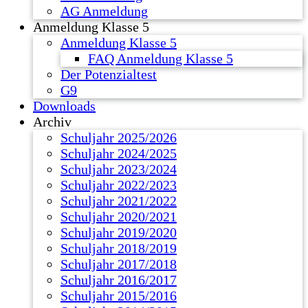
AG Anmeldung
Anmeldung Klasse 5
Anmeldung Klasse 5
FAQ Anmeldung Klasse 5
Der Potenzialtest
G9
Downloads
Archiv
Schuljahr 2025/2026
Schuljahr 2024/2025
Schuljahr 2023/2024
Schuljahr 2022/2023
Schuljahr 2021/2022
Schuljahr 2020/2021
Schuljahr 2019/2020
Schuljahr 2018/2019
Schuljahr 2017/2018
Schuljahr 2016/2017
Schuljahr 2015/2016