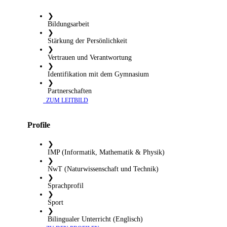
❯
Bildungsarbeit
❯
Stärkung der Persönlichkeit
❯
Vertrauen und Verantwortung
❯
Identifikation mit dem Gymnasium
❯
Partnerschaften
​ ZUM LEITBILD
Profile
❯
IMP (Informatik, Mathematik & Physik)
❯
NwT (Naturwissenschaft und Technik)
❯
Sprachprofil
❯
Sport
❯
Bilingualer Unterricht (Englisch)