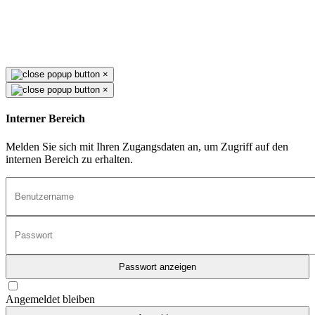
×
×
Interner Bereich
Melden Sie sich mit Ihren Zugangsdaten an, um Zugriff auf den
internen Bereich zu erhalten.
Passwort anzeigen
Angemeldet bleiben