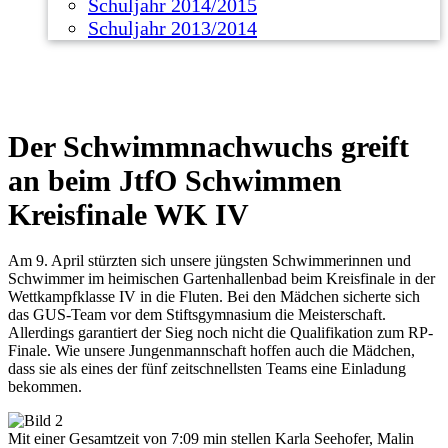
Schuljahr 2014/2015
Schuljahr 2013/2014
Der Schwimmnachwuchs greift
an beim JtfO Schwimmen
Kreisfinale WK IV
Am 9. April stürzten sich unsere jüngsten Schwimmerinnen und
Schwimmer im heimischen Gartenhallenbad beim Kreisfinale in der
Wettkampfklasse IV in die Fluten. Bei den Mädchen sicherte sich
das GUS-Team vor dem Stiftsgymnasium die Meisterschaft.
Allerdings garantiert der Sieg noch nicht die Qualifikation zum RP-
Finale. Wie unsere Jungenmannschaft hoffen auch die Mädchen,
dass sie als eines der fünf zeitschnellsten Teams eine Einladung
bekommen.
Mit einer Gesamtzeit von 7:09 min stellen Karla Seehofer, Malin