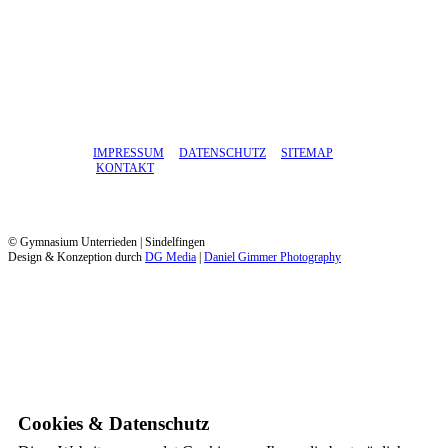
IMPRESSUM
DATENSCHUTZ
SITEMAP
KONTAKT
© Gymnasium Unterrieden | Sindelfingen
Design & Konzeption durch
DG Media
|
Daniel Gimmer Photography
Cookies & Datenschutz