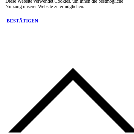
Diese Website verwendet Cookies, um Ihnen die bestmögliche
Nutzung unserer Website zu ermöglichen.
BESTÄTIGEN