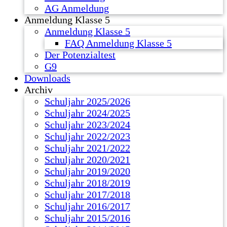
AG Anmeldung
Anmeldung Klasse 5
Anmeldung Klasse 5
FAQ Anmeldung Klasse 5
Der Potenzialtest
G9
Downloads
Archiv
Schuljahr 2025/2026
Schuljahr 2024/2025
Schuljahr 2023/2024
Schuljahr 2022/2023
Schuljahr 2021/2022
Schuljahr 2020/2021
Schuljahr 2019/2020
Schuljahr 2018/2019
Schuljahr 2017/2018
Schuljahr 2016/2017
Schuljahr 2015/2016