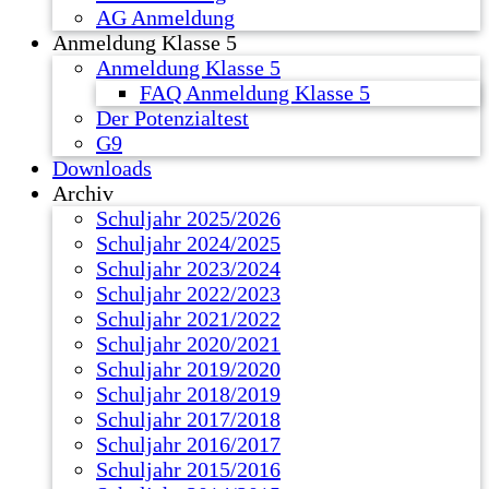
AG Anmeldung
Anmeldung Klasse 5
Anmeldung Klasse 5
FAQ Anmeldung Klasse 5
Der Potenzialtest
G9
Downloads
Archiv
Schuljahr 2025/2026
Schuljahr 2024/2025
Schuljahr 2023/2024
Schuljahr 2022/2023
Schuljahr 2021/2022
Schuljahr 2020/2021
Schuljahr 2019/2020
Schuljahr 2018/2019
Schuljahr 2017/2018
Schuljahr 2016/2017
Schuljahr 2015/2016