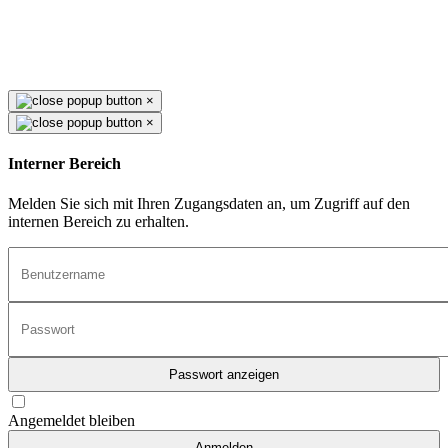
×
×
Interner Bereich
Melden Sie sich mit Ihren Zugangsdaten an, um Zugriff auf den
internen Bereich zu erhalten.
Passwort anzeigen
Angemeldet bleiben
Anmelden