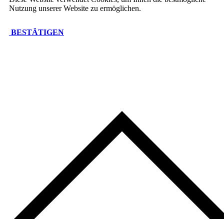
Nutzung unserer Website zu ermöglichen.
BESTÄTIGEN