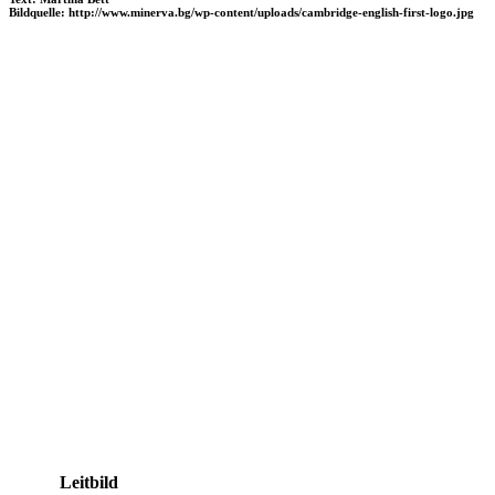
Bildquelle: http://www.minerva.bg/wp-content/uploads/cambridge-english-first-logo.jpg
Leitbild