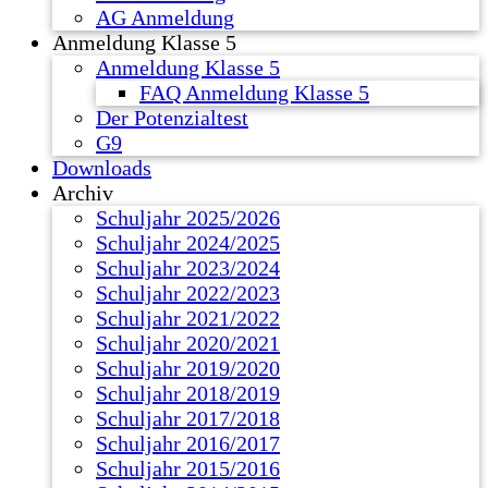
AG Anmeldung
Anmeldung Klasse 5
Anmeldung Klasse 5
FAQ Anmeldung Klasse 5
Der Potenzialtest
G9
Downloads
Archiv
Schuljahr 2025/2026
Schuljahr 2024/2025
Schuljahr 2023/2024
Schuljahr 2022/2023
Schuljahr 2021/2022
Schuljahr 2020/2021
Schuljahr 2019/2020
Schuljahr 2018/2019
Schuljahr 2017/2018
Schuljahr 2016/2017
Schuljahr 2015/2016