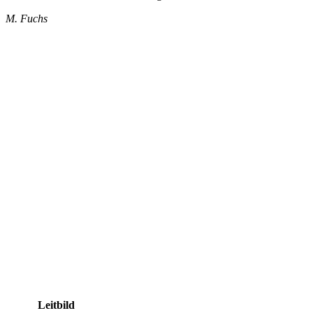
M. Fuchs
Leitbild