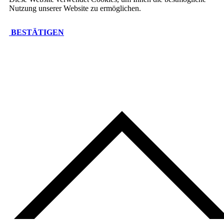
Nutzung unserer Website zu ermöglichen.
BESTÄTIGEN