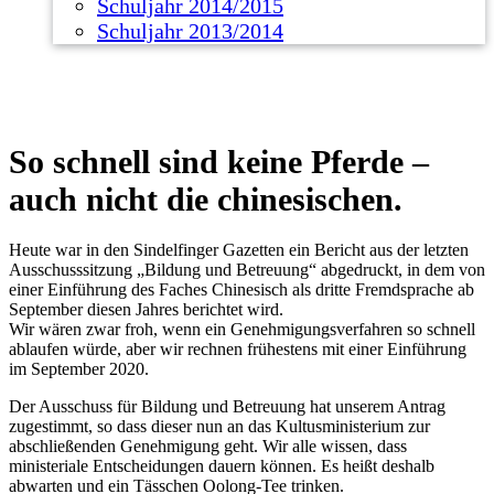
Schuljahr 2014/2015
Schuljahr 2013/2014
So schnell sind keine Pferde –
auch nicht die chinesischen.
Heute war in den Sindelfinger Gazetten ein Bericht aus der letzten
Ausschusssitzung „Bildung und Betreuung“ abgedruckt, in dem von
einer Einführung des Faches Chinesisch als dritte Fremdsprache ab
September diesen Jahres berichtet wird.
Wir wären zwar froh, wenn ein Genehmigungsverfahren so schnell
ablaufen würde, aber wir rechnen frühestens mit einer Einführung
im September 2020.
Der Ausschuss für Bildung und Betreuung hat unserem Antrag
zugestimmt, so dass dieser nun an das Kultusministerium zur
abschließenden Genehmigung geht. Wir alle wissen, dass
ministeriale Entscheidungen dauern können. Es heißt deshalb
abwarten und ein Tässchen Oolong-Tee trinken.