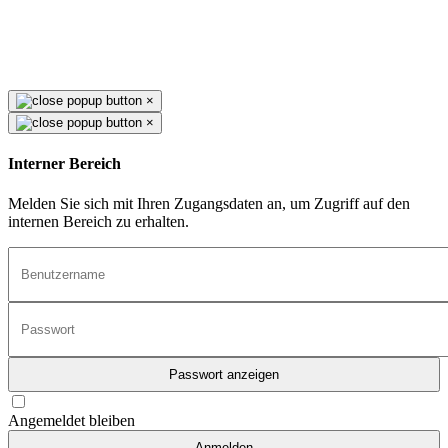
×
×
Interner Bereich
Melden Sie sich mit Ihren Zugangsdaten an, um Zugriff auf den
internen Bereich zu erhalten.
Passwort anzeigen
Angemeldet bleiben
Anmelden