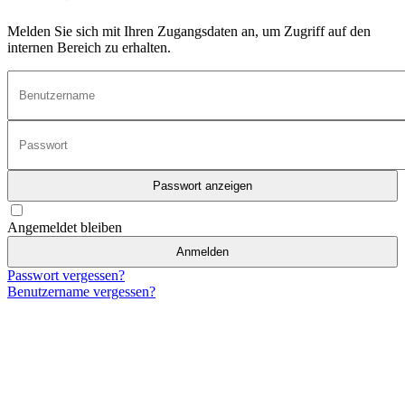
Melden Sie sich mit Ihren Zugangsdaten an, um Zugriff auf den
internen Bereich zu erhalten.
Passwort anzeigen
Angemeldet bleiben
Anmelden
Passwort vergessen?
Benutzername vergessen?