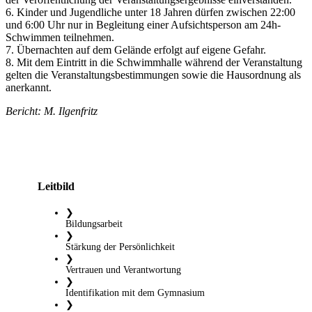
6. Kinder und Jugendliche unter 18 Jahren dürfen zwischen 22:00
und 6:00 Uhr nur in Begleitung einer Aufsichtsperson am 24h-
Schwimmen teilnehmen.
7. Übernachten auf dem Gelände erfolgt auf eigene Gefahr.
8. Mit dem Eintritt in die Schwimmhalle während der Veranstaltung
gelten die Veranstaltungsbestimmungen sowie die Hausordnung als
anerkannt.
Bericht: M. Ilgenfritz
Leitbild
❯
Bildungsarbeit
❯
Stärkung der Persönlichkeit
❯
Vertrauen und Verantwortung
❯
Identifikation mit dem Gymnasium
❯