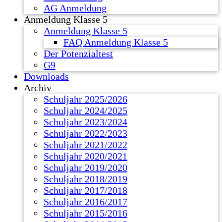
AG Anmeldung
Anmeldung Klasse 5
Anmeldung Klasse 5
FAQ Anmeldung Klasse 5
Der Potenzialtest
G9
Downloads
Archiv
Schuljahr 2025/2026
Schuljahr 2024/2025
Schuljahr 2023/2024
Schuljahr 2022/2023
Schuljahr 2021/2022
Schuljahr 2020/2021
Schuljahr 2019/2020
Schuljahr 2018/2019
Schuljahr 2017/2018
Schuljahr 2016/2017
Schuljahr 2015/2016