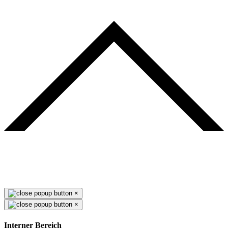
×
×
Interner Bereich