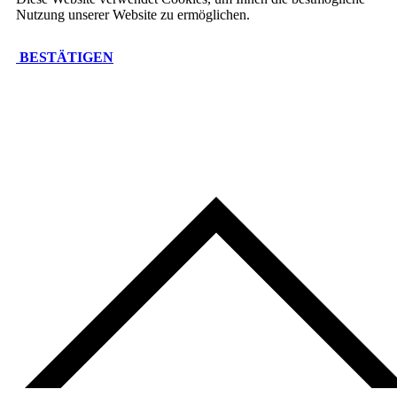
Nutzung unserer Website zu ermöglichen.
BESTÄTIGEN