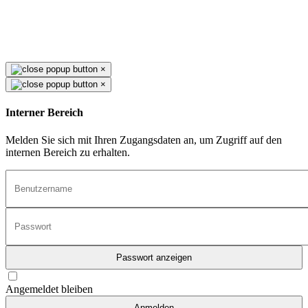
×
×
Interner Bereich
Melden Sie sich mit Ihren Zugangsdaten an, um Zugriff auf den
internen Bereich zu erhalten.
Passwort anzeigen
Angemeldet bleiben
Anmelden