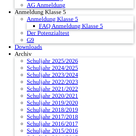
AG Anmeldung
Anmeldung Klasse 5
Anmeldung Klasse 5
FAQ Anmeldung Klasse 5
Der Potenzialtest
G9
Downloads
Archiv
Schuljahr 2025/2026
Schuljahr 2024/2025
Schuljahr 2023/2024
Schuljahr 2022/2023
Schuljahr 2021/2022
Schuljahr 2020/2021
Schuljahr 2019/2020
Schuljahr 2018/2019
Schuljahr 2017/2018
Schuljahr 2016/2017
Schuljahr 2015/2016