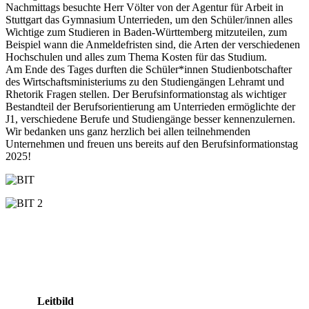
Nachmittags besuchte Herr Völter von der Agentur für Arbeit in
Stuttgart das Gymnasium Unterrieden, um den Schüler/innen alles
Wichtige zum Studieren in Baden-Württemberg mitzuteilen, zum
Beispiel wann die Anmeldefristen sind, die Arten der verschiedenen
Hochschulen und alles zum Thema Kosten für das Studium.
Am Ende des Tages durften die Schüler*innen Studienbotschafter
des Wirtschaftsministeriums zu den Studiengängen Lehramt und
Rhetorik Fragen stellen. Der Berufsinformationstag als wichtiger
Bestandteil der Berufsorientierung am Unterrieden ermöglichte der
J1, verschiedene Berufe und Studiengänge besser kennenzulernen.
Wir bedanken uns ganz herzlich bei allen teilnehmenden
Unternehmen und freuen uns bereits auf den Berufsinformationstag
2025!
Leitbild