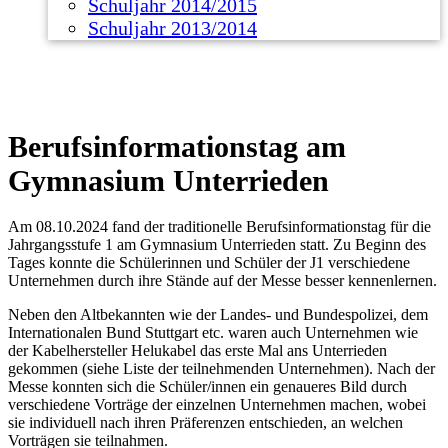
Schuljahr 2014/2015
Schuljahr 2013/2014
Berufsinformationstag am
Gymnasium Unterrieden
Am 08.10.2024 fand der traditionelle Berufsinformationstag für die
Jahrgangsstufe 1 am Gymnasium Unterrieden statt. Zu Beginn des
Tages konnte die Schülerinnen und Schüler der J1 verschiedene
Unternehmen durch ihre Stände auf der Messe besser kennenlernen.
Neben den Altbekannten wie der Landes- und Bundespolizei, dem
Internationalen Bund Stuttgart etc. waren auch Unternehmen wie
der Kabelhersteller Helukabel das erste Mal ans Unterrieden
gekommen (siehe Liste der teilnehmenden Unternehmen). Nach der
Messe konnten sich die Schüler/innen ein genaueres Bild durch
verschiedene Vorträge der einzelnen Unternehmen machen, wobei
sie individuell nach ihren Präferenzen entschieden, an welchen
Vorträgen sie teilnahmen.