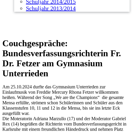
Schuljahr 2014/2015
Schuljahr 2013/2014
Couchgespräche:
Bundesverfassungsrichterin Fr.
Dr. Fetzer am Gymnasium
Unterrieden
Am 25.10.2024 durfte das Gymnasium Unterrieden zur
Einlaufmusik von Freddie Mercury Rhona Fetzer willkommen
heißen. Während der Song „We are the Champions“ die gesamte
Mensa erfüllte, strömen schon Schülerinnen und Schüler aus den
Klassenstufen 10, 11 und 12 in die Mensa, bis sie ins letzte Eck
ausgefüllt war.
Die Moteratorin Adriana Marzullo (17) und der Moderator Gabriel
Rex (14) begrüßen die Richterin vom Bundesverfassungsgericht in
Karlsruhe mit einem freundlichen Händedruck und nehmen Platz