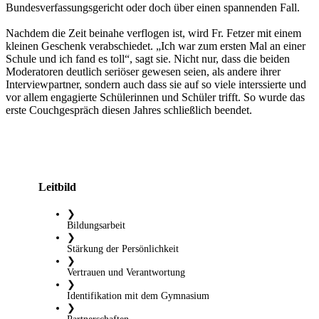
Bundesverfassungsgericht oder doch über einen spannenden Fall.
Nachdem die Zeit beinahe verflogen ist, wird Fr. Fetzer mit einem
kleinen Geschenk verabschiedet. „Ich war zum ersten Mal an einer
Schule und ich fand es toll“, sagt sie. Nicht nur, dass die beiden
Moderatoren deutlich seriöser gewesen seien, als andere ihrer
Interviewpartner, sondern auch dass sie auf so viele interssierte und
vor allem engagierte Schülerinnen und Schüler trifft. So wurde das
erste Couchgespräch diesen Jahres schließlich beendet.
Leitbild
❯
Bildungsarbeit
❯
Stärkung der Persönlichkeit
❯
Vertrauen und Verantwortung
❯
Identifikation mit dem Gymnasium
❯