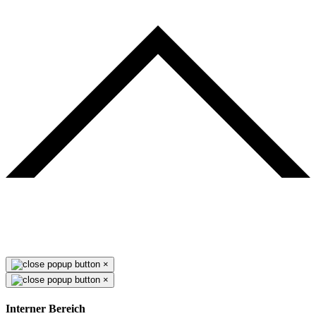
×
×
Interner Bereich