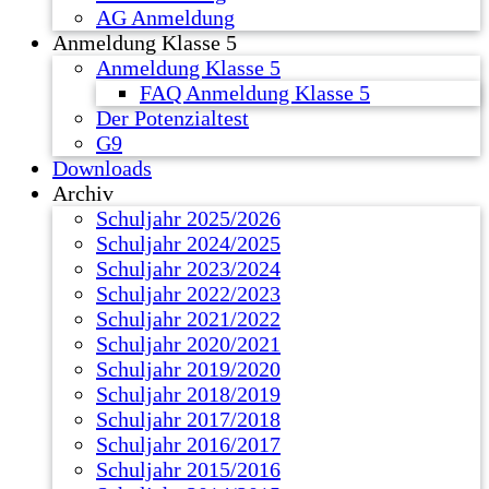
AG Anmeldung
Anmeldung Klasse 5
Anmeldung Klasse 5
FAQ Anmeldung Klasse 5
Der Potenzialtest
G9
Downloads
Archiv
Schuljahr 2025/2026
Schuljahr 2024/2025
Schuljahr 2023/2024
Schuljahr 2022/2023
Schuljahr 2021/2022
Schuljahr 2020/2021
Schuljahr 2019/2020
Schuljahr 2018/2019
Schuljahr 2017/2018
Schuljahr 2016/2017
Schuljahr 2015/2016