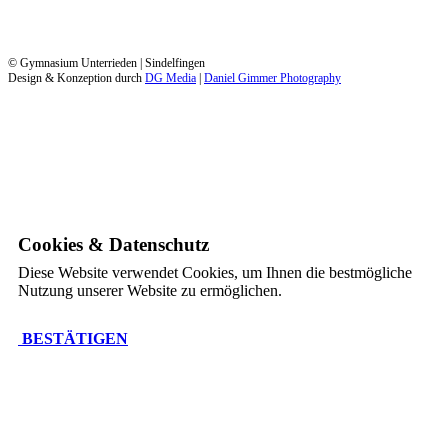
© Gymnasium Unterrieden | Sindelfingen
Design & Konzeption durch
DG Media
|
Daniel Gimmer Photography
Cookies & Datenschutz
Diese Website verwendet Cookies, um Ihnen die bestmögliche
Nutzung unserer Website zu ermöglichen.
BESTÄTIGEN