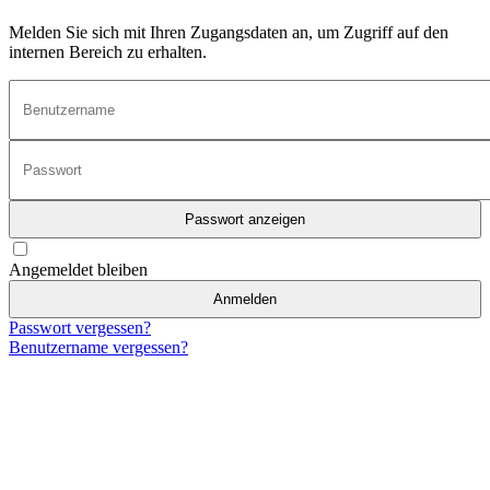
Melden Sie sich mit Ihren Zugangsdaten an, um Zugriff auf den
internen Bereich zu erhalten.
Passwort anzeigen
Angemeldet bleiben
Anmelden
Passwort vergessen?
Benutzername vergessen?