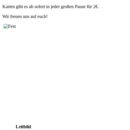
Karten gibt es ab sofort in jeder großen Pause für 2€.
Wir freuen uns auf euch!
Leitbild