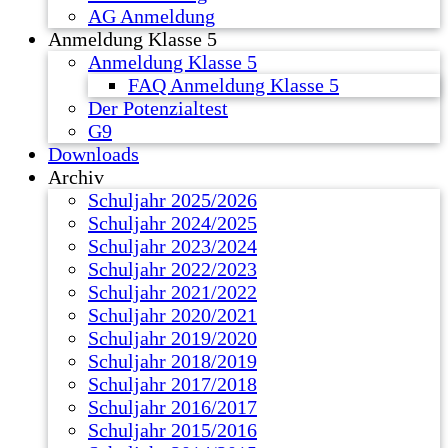
AG Anmeldung
Anmeldung Klasse 5
Anmeldung Klasse 5
FAQ Anmeldung Klasse 5
Der Potenzialtest
G9
Downloads
Archiv
Schuljahr 2025/2026
Schuljahr 2024/2025
Schuljahr 2023/2024
Schuljahr 2022/2023
Schuljahr 2021/2022
Schuljahr 2020/2021
Schuljahr 2019/2020
Schuljahr 2018/2019
Schuljahr 2017/2018
Schuljahr 2016/2017
Schuljahr 2015/2016