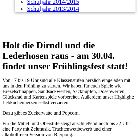
Schuljahr 2014/2015
Schuljahr 2013/2014
Holt die Dirndl und die
Lederhosen raus - am 30.04.
findet unser Frühlingsfest statt!
Von 17 bis 19 Uhr sind alle Klassenstufen herzlich eingeladen mit
uns in den Frühling zu starten. Wir haben für euch Spiele wie
Brezelschnappen, Sandsackwerfen, Sackhüpfen, Dosenwerfen,
Glücksrad und Kartenspiele vorbereitet. Außerdem unser Highlight:
Lebkuchenherzen selbst verzieren.
Dazu gibt es Zuckerwatte und Popcorn.
Für die Mittel- und Oberstufe steigt anschließend noch bis 22 Uhr
eine Party mit Zeltmusik, Trachtenwettbewerb und einer
alkoholfreien Version von Bierpong.