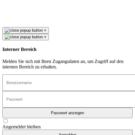
×
×
Interner Bereich
Melden Sie sich mit Ihren Zugangsdaten an, um Zugriff auf den
internen Bereich zu erhalten.
Passwort anzeigen
Angemeldet bleiben
Anmelden