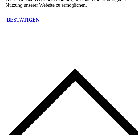
Nutzung unserer Website zu ermöglichen.
BESTÄTIGEN