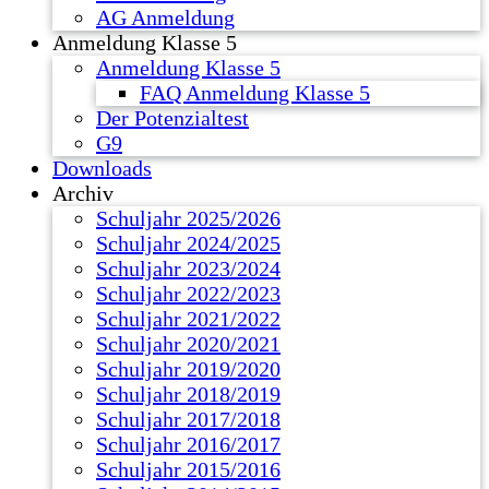
AG Anmeldung
Anmeldung Klasse 5
Anmeldung Klasse 5
FAQ Anmeldung Klasse 5
Der Potenzialtest
G9
Downloads
Archiv
Schuljahr 2025/2026
Schuljahr 2024/2025
Schuljahr 2023/2024
Schuljahr 2022/2023
Schuljahr 2021/2022
Schuljahr 2020/2021
Schuljahr 2019/2020
Schuljahr 2018/2019
Schuljahr 2017/2018
Schuljahr 2016/2017
Schuljahr 2015/2016