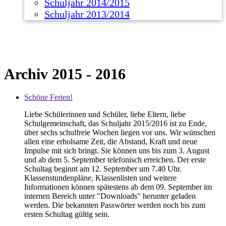
Schuljahr 2014/2015
Schuljahr 2013/2014
Archiv 2015 - 2016
Schöne Ferien!
Liebe Schülerinnen und Schüler, liebe Eltern, liebe
Schulgemeinschaft, das Schuljahr 2015/2016 ist zu Ende,
über sechs schulfreie Wochen liegen vor uns. Wir wünschen
allen eine erholsame Zeit, die Abstand, Kraft und neue
Impulse mit sich bringt. Sie können uns bis zum 3. August
und ab dem 5. September telefonisch erreichen. Der erste
Schultag beginnt am 12. September um 7.40 Uhr.
Klassenstundenpläne, Klassenlisten und weitere
Informationen können spätestens ab dem 09. September im
internen Bereich unter "Downloads" herunter geladen
werden. Die bekannten Passwörter werden noch bis zum
ersten Schultag gültig sein.