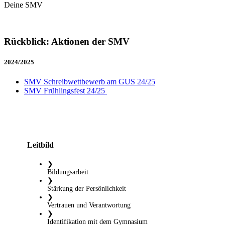
Deine SMV
Rückblick: Aktionen der SMV
2024/2025
SMV Schreibwettbewerb am GUS 24/25
SMV Frühlingsfest 24/25
Leitbild
❯
Bildungsarbeit
❯
Stärkung der Persönlichkeit
❯
Vertrauen und Verantwortung
❯
Identifikation mit dem Gymnasium