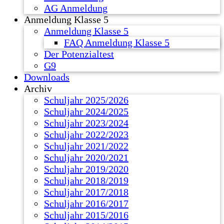
AG Anmeldung
Anmeldung Klasse 5
Anmeldung Klasse 5
FAQ Anmeldung Klasse 5
Der Potenzialtest
G9
Downloads
Archiv
Schuljahr 2025/2026
Schuljahr 2024/2025
Schuljahr 2023/2024
Schuljahr 2022/2023
Schuljahr 2021/2022
Schuljahr 2020/2021
Schuljahr 2019/2020
Schuljahr 2018/2019
Schuljahr 2017/2018
Schuljahr 2016/2017
Schuljahr 2015/2016