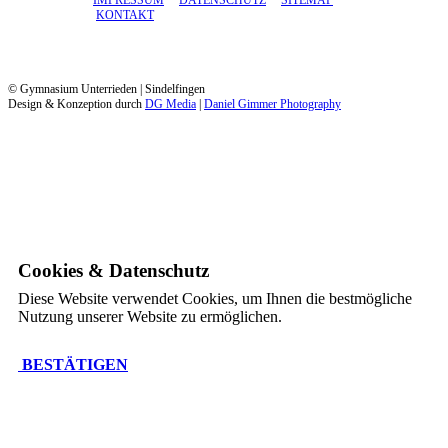
IMPRESSUM
DATENSCHUTZ
SITEMAP
KONTAKT
© Gymnasium Unterrieden | Sindelfingen
Design & Konzeption durch
DG Media
|
Daniel Gimmer Photography
Cookies & Datenschutz
Diese Website verwendet Cookies, um Ihnen die bestmögliche
Nutzung unserer Website zu ermöglichen.
BESTÄTIGEN