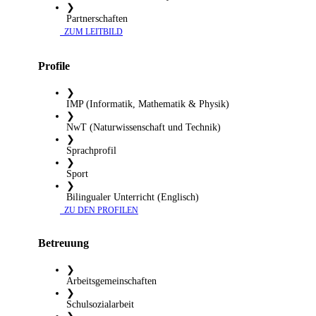
❯
Partnerschaften
​ ZUM LEITBILD
Profile
❯
IMP (Informatik, Mathematik & Physik)
❯
NwT (Naturwissenschaft und Technik)
❯
Sprachprofil
❯
Sport
❯
Bilingualer Unterricht (Englisch)
​ ZU DEN PROFILEN
Betreuung
❯
Arbeitsgemeinschaften
❯
Schulsozialarbeit