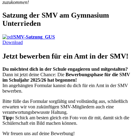
zuzukommen!
Satzung der SMV am Gymnasium
Unterrieden
SMV-Satzung_GUS
Download
Jetzt bewerben für ein Amt in der SMV!
Du möchtest dich in der Schule engagieren und mitgestalten?
Dann ist jetzt deine Chance: Die
Bewerbungsphase für die SMV
im Schuljahr 2025/26 hat begonnen!
Im angehängten Formular kannst du dich für ein Amt in der SMV
bewerben.
Bitte fülle das Formular sorgfältig und vollständig aus, schließlich
erwarten wir von zukünftigen SMV-Mitgliedern auch eine
verantwortungsbewusste Haltung.
Tipp:
Schick am besten gleich ein Foto von dir mit, damit sich die
Schülerschaft ein Bild machen können.
Wir freuen uns auf deine Bewerbung!