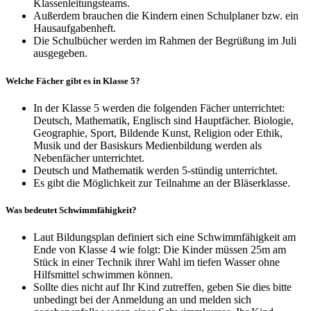
Klassenleitungsteams.
Außerdem brauchen die Kindern einen Schulplaner bzw. ein
Hausaufgabenheft.
Die Schulbücher werden im Rahmen der Begrüßung im Juli
ausgegeben.
Welche Fächer gibt es in Klasse 5?
In der Klasse 5 werden die folgenden Fächer unterrichtet:
Deutsch, Mathematik, Englisch sind Hauptfächer. Biologie,
Geographie, Sport, Bildende Kunst, Religion oder Ethik,
Musik und der Basiskurs Medienbildung werden als
Nebenfächer unterrichtet.
Deutsch und Mathematik werden 5-stündig unterrichtet.
Es gibt die Möglichkeit zur Teilnahme an der Bläserklasse.
Was bedeutet Schwimmfähigkeit?
Laut Bildungsplan definiert sich eine Schwimmfähigkeit am
Ende von Klasse 4 wie folgt: Die Kinder müssen 25m am
Stück in einer Technik ihrer Wahl im tiefen Wasser ohne
Hilfsmittel schwimmen können.
Sollte dies nicht auf Ihr Kind zutreffen, geben Sie dies bitte
unbedingt bei der Anmeldung an und melden sich