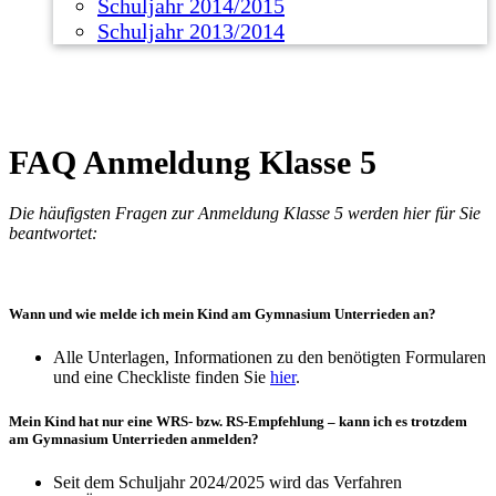
Schuljahr 2014/2015
Schuljahr 2013/2014
FAQ Anmeldung Klasse 5
Die häufigsten Fragen zur Anmeldung Klasse 5 werden hier für Sie
beantwortet:
Wann und wie melde ich mein Kind am Gymnasium Unterrieden an?
Alle Unterlagen, Informationen zu den benötigten Formularen
und eine Checkliste finden Sie
hier
.
Mein Kind hat nur eine WRS- bzw. RS-Empfehlung – kann ich es trotzdem
am Gymnasium Unterrieden anmelden?
Seit dem Schuljahr 2024/2025 wird das Verfahren